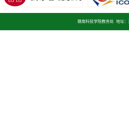
赣南科技学院教务处 地址：江