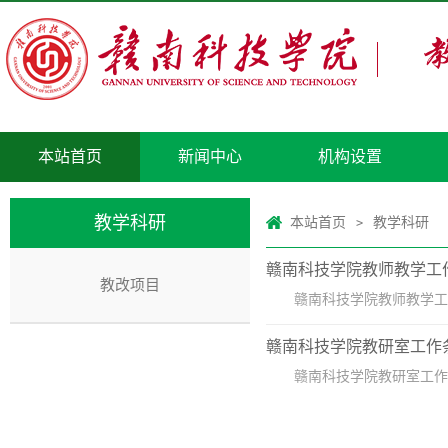
本站首页
新闻中心
机构设置
教学科研
本站首页
教学科研
>
赣南科技学院教师教学工
教改项目
赣南科技学院教师教学工
赣南科技学院教研室工作
赣南科技学院教研室工作