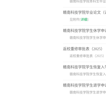
赣南科技学院本科生毕业
赣南科技学院毕业论文（设
见附件[
详细
]
赣南科技学院学生休学申
赣南科技学院学生休学申
返校重修审批表（2025）
返校重修审批表（2025）
赣南科技学院学生恢复入
赣南科技学院学生恢复入
赣南科技学院学生退学申
赣南科技学院学生退学申