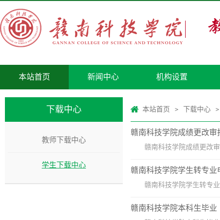
本站首页
新闻中心
机构设置
下载中心
本站首页
下载中心
>
>
赣南科技学院成绩更改审
教师下载中心
赣南科技学院成绩更改审
学生下载中心
赣南科技学院学生转专业
赣南科技学院学生转专业
赣南科技学院本科生毕业