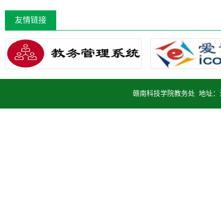
友情链接
赣南科技学院教务处 地址：江