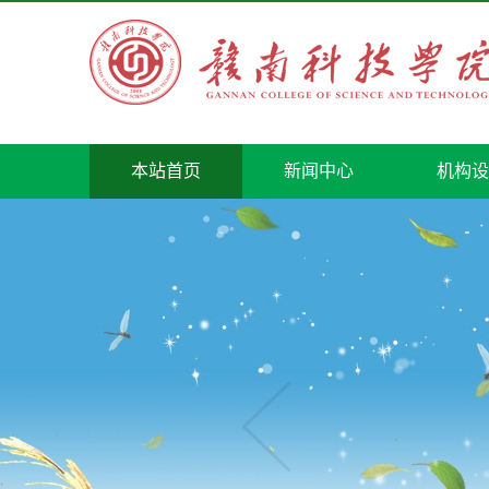
本站首页
新闻中心
机构设