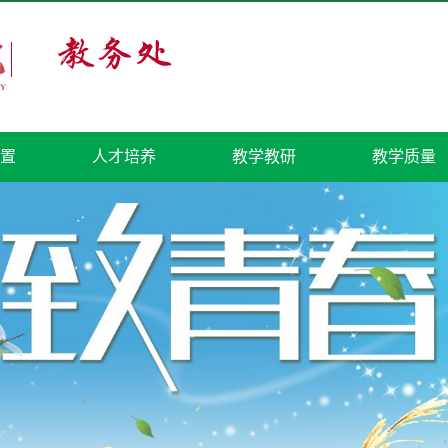
置
人才培养
教学教研
教学质量