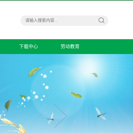
下载中心
劳动教育