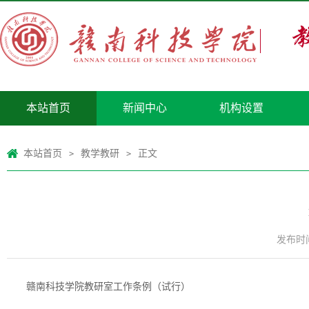
本站首页
新闻中心
机构设置
本站首页
教学教研
正文
>
>
发布时间：
赣南科技学院教研室工作条例（试行）