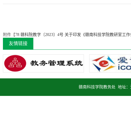
附件【
78 赣科院教字〔2023〕4号 关于印发《赣南科技学院教研室工作
友情链接
赣南科技学院教务处 地址：江