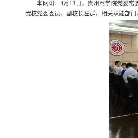
本网讯：4月13日，贵州商学院党委
我校党委委员、副校长左群，相关职能部门