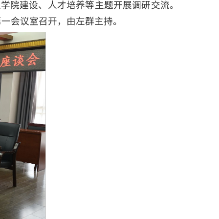
业学院建设、人才培养等主题开展调研交流。
第一会议室召开，由左群主持。