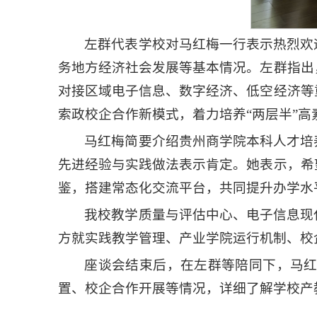
左群代表学校对马红梅一行表示热烈欢
务地方经济社会发展等基本情况。左群指出
对接区域电子信息、数字经济、低空经济等
索政校企合作新模式，着力培养“两层半”高
马红梅简要介绍贵州商学院本科人才培
先进经验与实践做法表示肯定。她表示，希
鉴，搭建常态化交流平台，共同提升办学水
我校教学质量与评估中心、电子信息现
方就实践教学管理、产业学院运行机制、校
座谈会结束后，在左群等陪同下，马
置、校企合作开展等情况，详细了解学校产