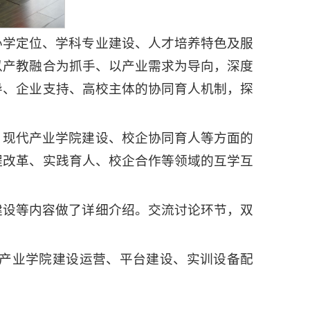
办学定位、学科专业建设、人才培养特色及服
以产教融合为抓手、以产业需求为导向，深度
导、企业支持、高校主体的协同育人机制，探
、现代产业学院建设、校企协同育人等方面的
程改革、实践育人、校企合作等领域的互学互
建设等内容做了详细介绍。交流讨论环节，双
。
产业学院建设运营、平台建设、实训设备配