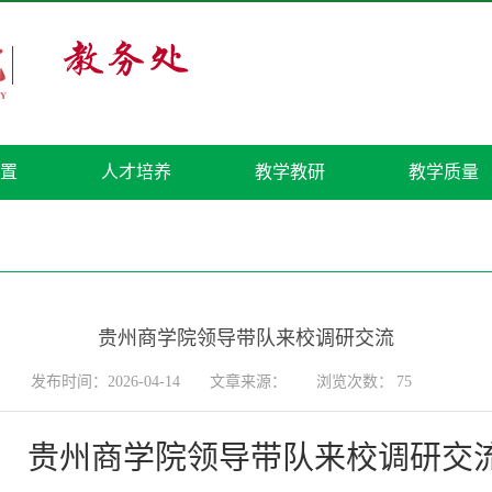
置
人才培养
教学教研
教学质量
贵州商学院领导带队来校调研交流
发布时间：2026-04-14
文章来源：
浏览次数：
75
贵州商学院领导带队来校调研交