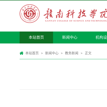
本站首页
新闻中心
机构设
本站首页
新闻中心
教务新闻
正文
>
>
>